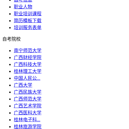
职业人物
职业培训课程
简历模板下载
培训服务表单
自考院校
南宁师范大学
广西财经学院
广西科技大学
桂林理工大学
中国人民公...
广西大学
广西民族大学
广西师范大学
广西艺术学院
广西医科大学
桂林电子科...
桂林旅游学院