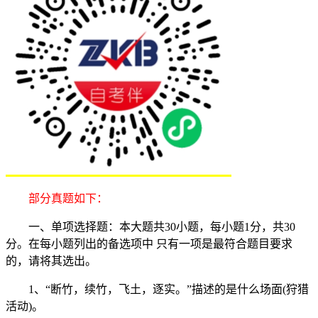
部分真题如下：
一、单项选择题：本大题共30小题，每小题1分，共30
分。在每小题列出的备选项中 只有一项是最符合题目要求
的，请将其选出。
1、“断竹，续竹，飞土，逐实。”描述的是什么场面(狩猎
活动)。