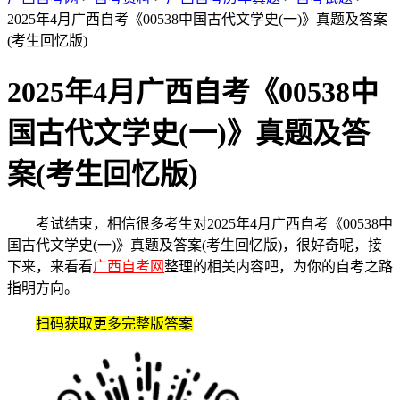
2025年4月广西自考《00538中国古代文学史(一)》真题及答案
(考生回忆版)
2025年4月广西自考《00538中
国古代文学史(一)》真题及答
案(考生回忆版)
考试结束，相信很多考生对2025年4月广西自考《00538中
国古代文学史(一)》真题及答案(考生回忆版)，很好奇呢，接
下来，来看看
广西自考网
整理的相关内容吧，为你的自考之路
指明方向。
扫码获取更多完整版答案