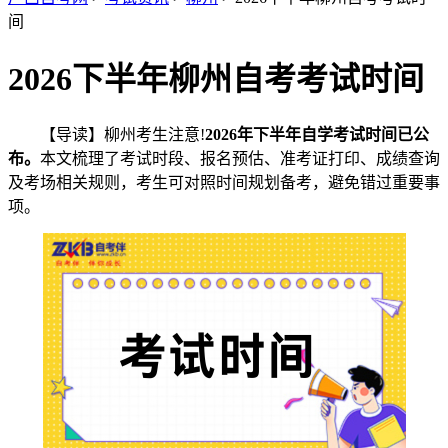
间
2026下半年柳州自考考试时间
【导读】柳州考生注意!
2026年下半年自学考试时间已公
布。
本文梳理了考试时段、报名预估、准考证打印、成绩查询
及考场相关规则，考生可对照时间规划备考，避免错过重要事
项。