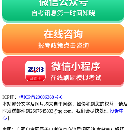
ICP证：
桂ICP备20006368号-6
本站部分文字及图片均来自于网络，如侵犯到您的权益，请及
时发送邮件到2667645833@qq.com，我们会尽快处理
投诉中
心
|
声明：广西自考网属于自考信息交流民间网站 本站享有解释