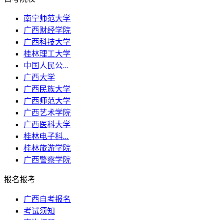
南宁师范大学
广西财经学院
广西科技大学
桂林理工大学
中国人民公...
广西大学
广西民族大学
广西师范大学
广西艺术学院
广西医科大学
桂林电子科...
桂林旅游学院
广西警察学院
报名报考
广西自考报名
考试须知