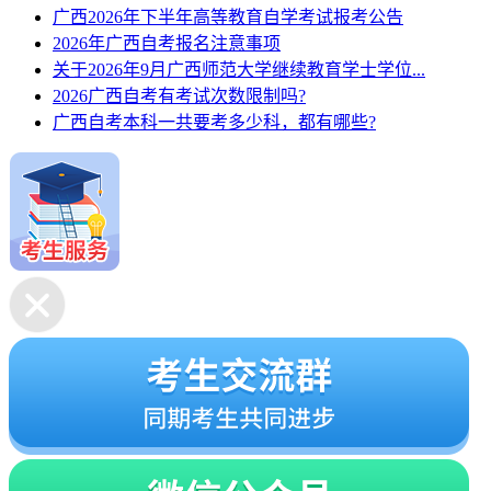
广西2026年下半年高等教育自学考试报考公告
2026年广西自考报名注意事项
关于2026年9月广西师范大学继续教育学士学位...
2026广西自考有考试次数限制吗?
广西自考本科一共要考多少科，都有哪些?