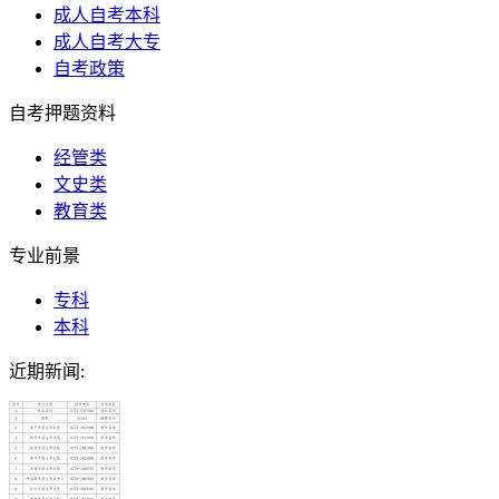
成人自考本科
成人自考大专
自考政策
自考押题资料
经管类
文史类
教育类
专业前景
专科
本科
近期新闻: