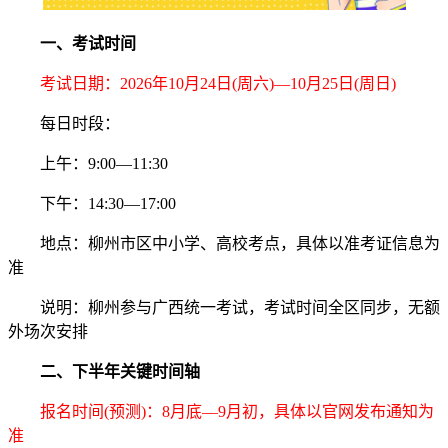
一、考试时间
考试日期：2026年10月24日(周六)—10月25日(周日)
每日时段：
上午：9:00—11:30
下午：14:30—17:00
地点：柳州市区中小学、高校考点，具体以准考证信息为
准
说明：柳州参与广西统一考试，考试时间全区同步，无额
外场次安排
二、下半年关键时间轴
报名时间(预测)：8月底—9月初，具体以官网发布通知为
准