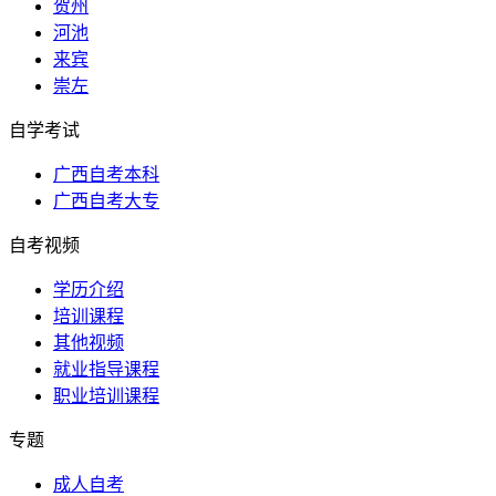
贺州
河池
来宾
崇左
自学考试
广西自考本科
广西自考大专
自考视频
学历介绍
培训课程
其他视频
就业指导课程
职业培训课程
专题
成人自考