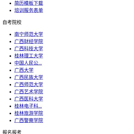
简历模板下载
培训服务表单
自考院校
南宁师范大学
广西财经学院
广西科技大学
桂林理工大学
中国人民公...
广西大学
广西民族大学
广西师范大学
广西艺术学院
广西医科大学
桂林电子科...
桂林旅游学院
广西警察学院
报名报考