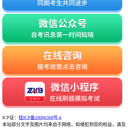
ICP证：
桂ICP备20006368号-6
本站部分文字及图片均来自于网络，如侵犯到您的权益，请及