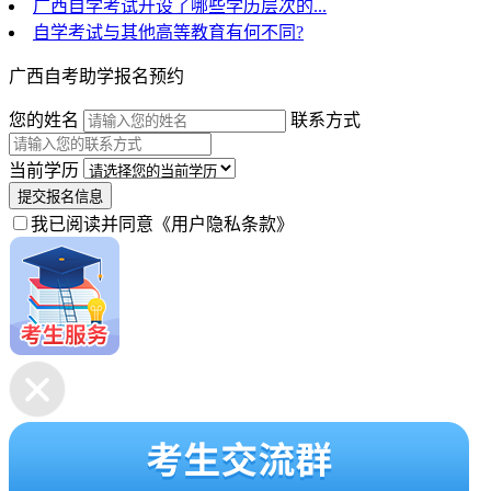
广西自学考试开设了哪些学历层次的...
自学考试与其他高等教育有何不同?
广西自考助学报名预约
您的姓名
联系方式
当前学历
提交报名信息
我已阅读并同意
《用户隐私条款》