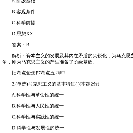
A.阶级基础
B.客观条件
C.科学前提
D.思想XX
答案：B
解析：资本主义的发展及其内在矛盾的尖锐化，为马克思主义
争，则为马克思主义的产生准备了阶级基础。
旧考点聚焦P7考点五 押中
2.(单选)马克思主义的基本特征( )(本题2分)
A.科学性与革命性的统一
B.科学性与人民性的统一
C.科学性与实践性的统一
D.科学性与发展性的统一