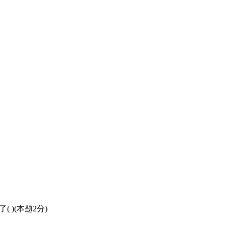
)(本题2分)