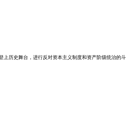
登上历史舞台，进行反对资本主义制度和资产阶级统治的斗