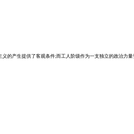
的产生提供了客观条件;而工人阶级作为一支独立的政治力量