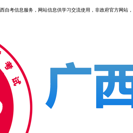
自考信息服务，网站信息供学习交流使用，非政府官方网站，官方信息