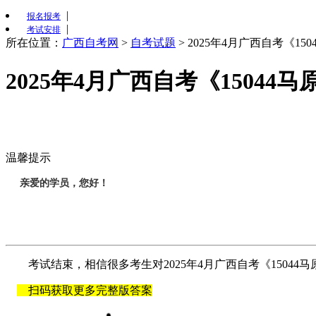
|
报名报考
|
考试安排
所在位置：
广西自考网
>
自考试题
>
2025年4月广西自考《15
2025年4月广西自考《15044
温馨提示
亲爱的学员，您好！
考试结束，相信很多考生对2025年4月广西自考《15044
扫码获取更多完整版答案