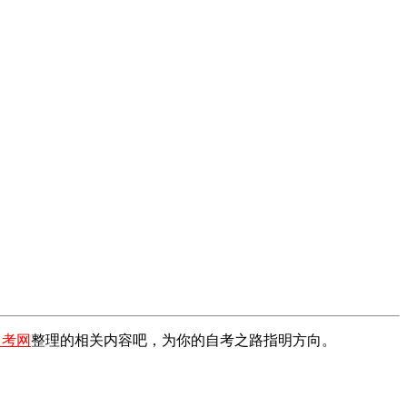
自考网
整理的相关内容吧，为你的自考之路指明方向。