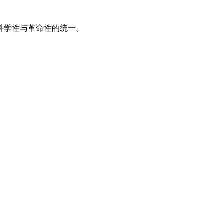
学性与革命性的统一。