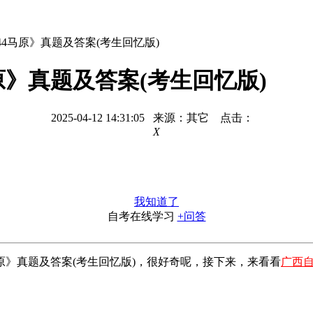
044马原》真题及答案(考生回忆版)
马原》真题及答案(考生回忆版)
2025-04-12 14:31:05 来源：其它 点击：
X
我知道了
自考在线学习
+问答
马原》真题及答案(考生回忆版)，很好奇呢，接下来，来看看
广西