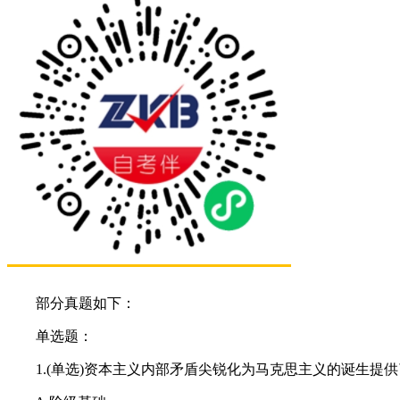
部分真题如下：
单选题：
1.(单选)资本主义内部矛盾尖锐化为马克思主义的诞生提供了( 