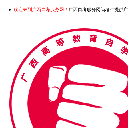
欢迎来到广西自考服务网！
广西自考服务网为考生提供广西