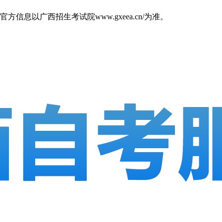
以广西招生考试院www.gxeea.cn/为准。