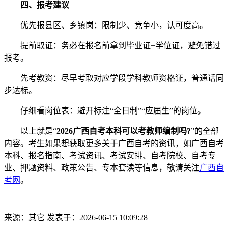
四、报考建议
优先报县区、乡镇岗：限制少、竞争小，认可度高。
提前取证：务必在报名前拿到毕业证+学位证，避免错过
报考。
先考教资：尽早考取对应学段学科教师资格证，普通话同
步达标。
仔细看岗位表：避开标注“全日制”“应届生”的岗位。
以上就是“
2026广西自考本科可以考教师编制吗?
”的全部
内容。考生如果想获取更多关于广西自考的资讯，如广西自考
本科、报名指南、考试资讯、考试安排、自考院校、自考专
业、押题资料、政策公告、专本套读等信息，敬请关注
广西自
考网
。
来源：其它
发表于：2026-06-15 10:09:28