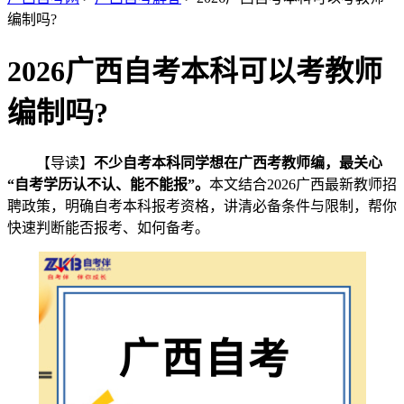
编制吗?
2026广西自考本科可以考教师
编制吗?
【导读】
不少自考本科同学想在广西考教师编，最关心
“自考学历认不认、能不能报”。
本文结合2026广西最新教师招
聘政策，明确自考本科报考资格，讲清必备条件与限制，帮你
快速判断能否报考、如何备考。