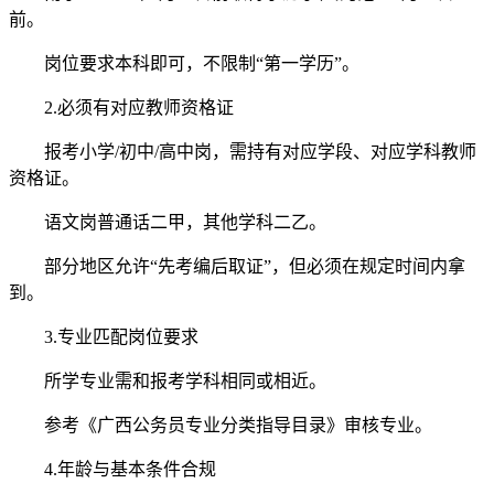
前。
岗位要求本科即可，不限制“第一学历”。
2.必须有对应教师资格证
报考小学/初中/高中岗，需持有对应学段、对应学科教师
资格证。
语文岗普通话二甲，其他学科二乙。
部分地区允许“先考编后取证”，但必须在规定时间内拿
到。
3.专业匹配岗位要求
所学专业需和报考学科相同或相近。
参考《广西公务员专业分类指导目录》审核专业。
4.年龄与基本条件合规