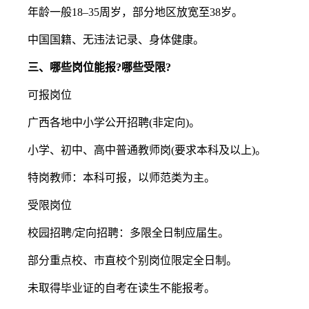
年龄一般18–35周岁，部分地区放宽至38岁。
中国国籍、无违法记录、身体健康。
三、哪些岗位能报?哪些受限?
可报岗位
广西各地中小学公开招聘(非定向)。
小学、初中、高中普通教师岗(要求本科及以上)。
特岗教师：本科可报，以师范类为主。
受限岗位
校园招聘/定向招聘：多限全日制应届生。
部分重点校、市直校个别岗位限定全日制。
未取得毕业证的自考在读生不能报考。