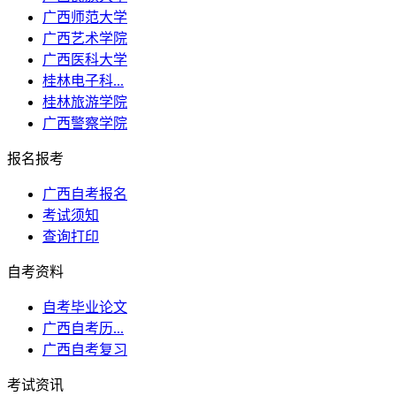
广西师范大学
广西艺术学院
广西医科大学
桂林电子科...
桂林旅游学院
广西警察学院
报名报考
广西自考报名
考试须知
查询打印
自考资料
自考毕业论文
广西自考历...
广西自考复习
考试资讯