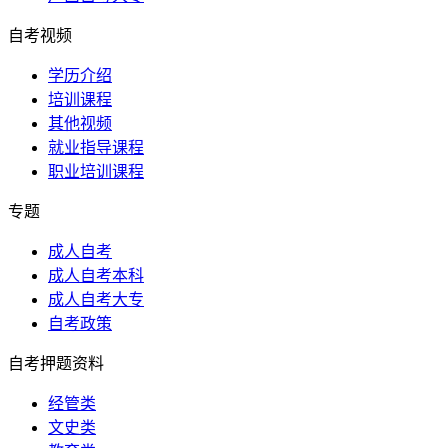
自考视频
学历介绍
培训课程
其他视频
就业指导课程
职业培训课程
专题
成人自考
成人自考本科
成人自考大专
自考政策
自考押题资料
经管类
文史类