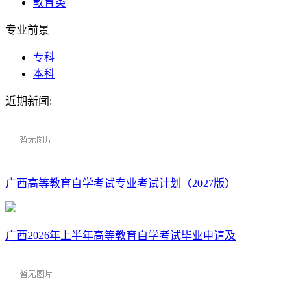
教育类
专业前景
专科
本科
近期新闻:
广西高等教育自学考试专业考试计划（2027版）
广西2026年上半年高等教育自学考试毕业申请及