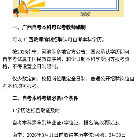
一、广西自考本科可以考教师编制
可以!广西教师编制招聘认可自考本科学历。
按2026南宁、河池等多地官方公告：国家承认学历即可，
自学考试属于国民教育序列，和全日制本科享受同等报考资
格，不得设置全日制限制。
仅少数定向、校招岗位限定全日制，普通公开招聘岗位自
考本科均可报考。
二、自考本科考编必备4个条件
1.学历达标且取证及时
自考本科需拿到毕业证+学位证，报名前必须取证。
南宁：2026年3月11日前取得学历学位;河池：3月30日