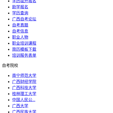
学历提升报名
助学报名
学历查询
广西自考论坛
自考真题
自考信息
职业人物
职业培训课程
简历模板下载
培训服务表单
自考院校
南宁师范大学
广西财经学院
广西科技大学
桂林理工大学
中国人民公...
广西大学
广西民族大学