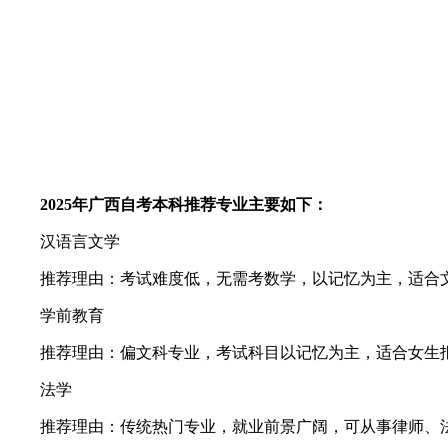
2025年广西自考本科推荐专业主要如下：
汉语言文学
推荐理由：考试难度低，无需考数学，以记忆为主，适合文
学前教育
推荐理由：偏文科专业，考试科目以记忆为主，适合女生报
法学
推荐理由：传统热门专业，就业前景广阔，可从事律师、法