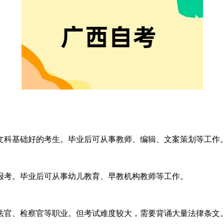
科基础好的考生。毕业后可从事教师、编辑、文案策划等工作
考。毕业后可从事幼儿教育、早教机构教师等工作。
官、检察官等职业。但考试难度较大，需要背诵大量法律条文