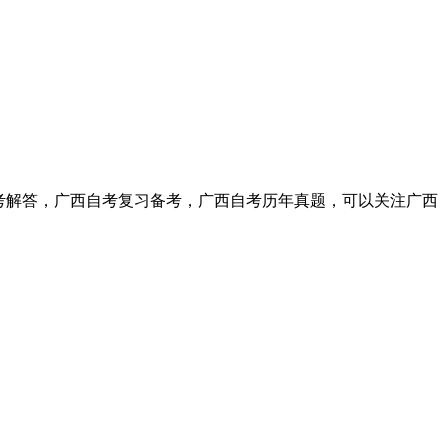
。
考解答，广西自考复习备考，广西自考历年真题，可以关注广西