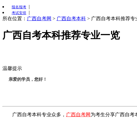
|
报名报考
|
考试安排
所在位置：
广西自考网
>
广西自考本科
>
广西自考本科推荐专
广西自考本科推荐专业一览
温馨提示
亲爱的学员，您好！
广西自考本科专业众多，
广西自考网
为考生分享广西自考