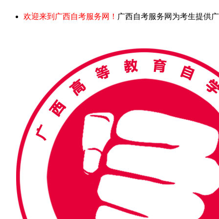
欢迎来到广西自考服务网！
广西自考服务网为考生提供广西