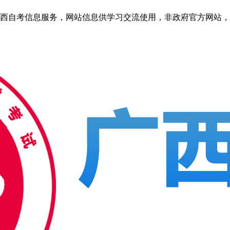
自考信息服务，网站信息供学习交流使用，非政府官方网站，官方信息