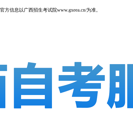
以广西招生考试院www.gxeea.cn/为准。