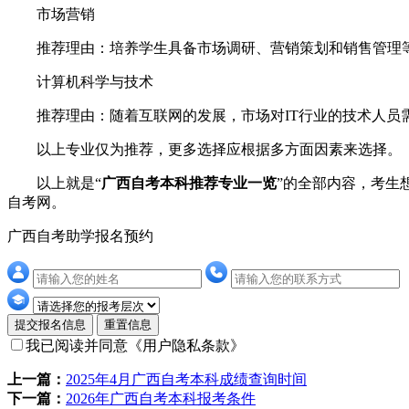
市场营销
推荐理由：培养学生具备市场调研、营销策划和销售管理等
计算机科学与技术
推荐理由：随着互联网的发展，市场对IT行业的技术人员
以上专业仅为推荐，更多选择应根据多方面因素来选择。
以上就是“
广西自考本科推荐专业一览
”的全部内容，考生
自考网。
广西自考助学报名预约
提交报名信息
重置信息
我已阅读并同意
《用户隐私条款》
上一篇：
2025年4月广西自考本科成绩查询时间
下一篇：
2026年广西自考本科报考条件