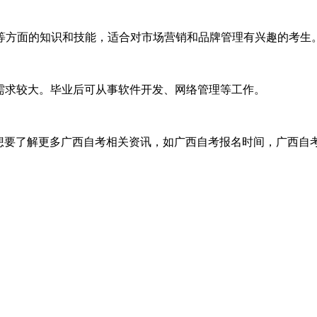
方面的知识和技能，适合对市场营销和品牌管理有兴趣的考生
需求较大。毕业后可从事软件开发、网络管理等工作。
想要了解更多广西自考相关资讯，如广西自考报名时间，广西自