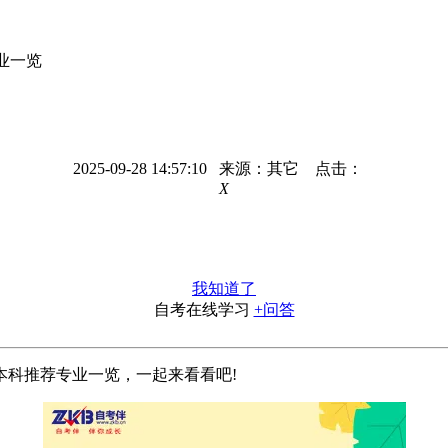
业一览
2025-09-28 14:57:10 来源：其它 点击：
X
我知道了
自考在线学习
+问答
本科推荐专业一览，一起来看看吧!