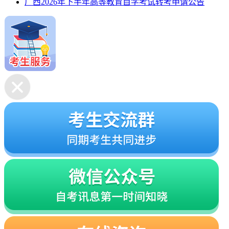
广西2026年下半年高等教育自学考试转考申请公告