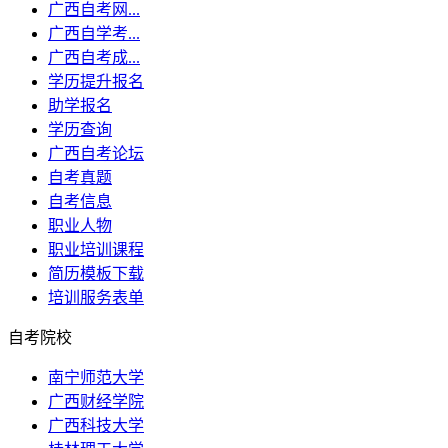
广西自考网...
广西自学考...
广西自考成...
学历提升报名
助学报名
学历查询
广西自考论坛
自考真题
自考信息
职业人物
职业培训课程
简历模板下载
培训服务表单
自考院校
南宁师范大学
广西财经学院
广西科技大学