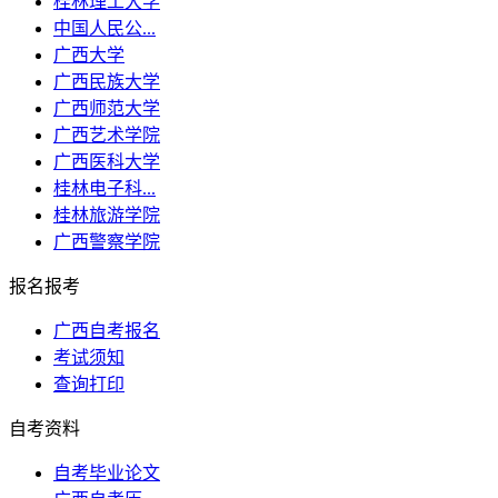
桂林理工大学
中国人民公...
广西大学
广西民族大学
广西师范大学
广西艺术学院
广西医科大学
桂林电子科...
桂林旅游学院
广西警察学院
报名报考
广西自考报名
考试须知
查询打印
自考资料
自考毕业论文