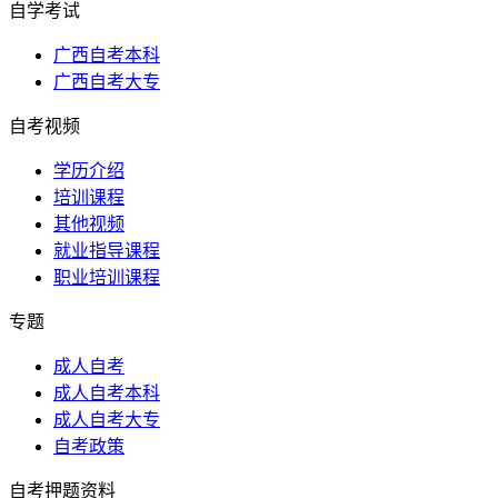
自学考试
广西自考本科
广西自考大专
自考视频
学历介绍
培训课程
其他视频
就业指导课程
职业培训课程
专题
成人自考
成人自考本科
成人自考大专
自考政策
自考押题资料