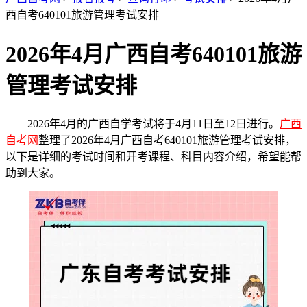
西自考640101旅游管理考试安排
2026年4月广西自考640101旅游
管理考试安排
2026年4月的广西自学考试将于4月11日至12日进行。
广西
自考网
整理了2026年4月广西自考640101旅游管理考试安排，
以下是详细的考试时间和开考课程、科目内容介绍，希望能帮
助到大家。