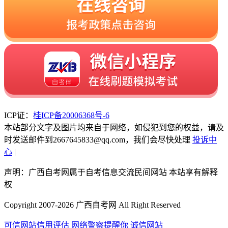
ICP证：
桂ICP备20006368号-6
本站部分文字及图片均来自于网络，如侵犯到您的权益，请及
时发送邮件到2667645833@qq.com，我们会尽快处理
投诉中
心
|
声明：广西自考网属于自考信息交流民间网站 本站享有解释
权
Copyright 2007-2026 广西自考网 All Right Reserved
可信网站信用评估
网络警察提醒你
诚信网站