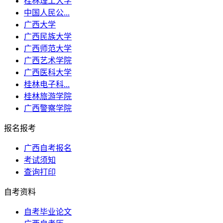
桂林理工大学
中国人民公...
广西大学
广西民族大学
广西师范大学
广西艺术学院
广西医科大学
桂林电子科...
桂林旅游学院
广西警察学院
报名报考
广西自考报名
考试须知
查询打印
自考资料
自考毕业论文