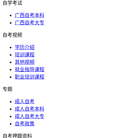
自学考试
广西自考本科
广西自考大专
自考视频
学历介绍
培训课程
其他视频
就业指导课程
职业培训课程
专题
成人自考
成人自考本科
成人自考大专
自考政策
自考押题资料