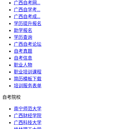
广西自考网...
广西自学考...
广西自考成...
学历提升报名
助学报名
学历查询
广西自考论坛
自考真题
自考信息
职业人物
职业培训课程
简历模板下载
培训服务表单
自考院校
南宁师范大学
广西财经学院
广西科技大学