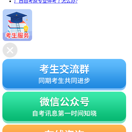
广西自考原专业停考了怎么办?