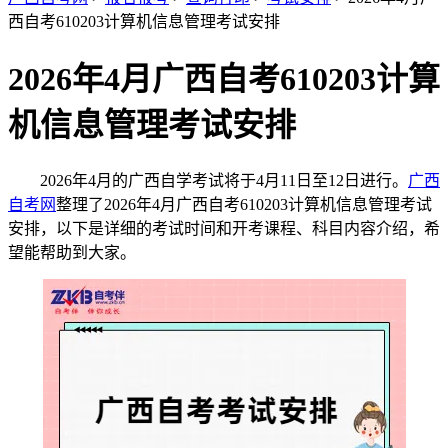
西自考610203计算机信息管理考试安排
2026年4月广西自考610203计算
机信息管理考试安排
2026年4月的广西自学考试将于4月11日至12日进行。
广西
自考网
整理了2026年4月广西自考610203计算机信息管理考试
安排，以下是详细的考试时间和开考课程、科目内容介绍，希
望能帮助到大家。