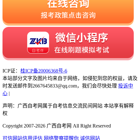
ICP证：
桂ICP备20006368号-6
本站部分文字及图片均来自于网络，如侵犯到您的权益，请及
时发送邮件到2667645833@qq.com，我们会尽快处理
投诉中
心
|
声明：广西自考网属于自考信息交流民间网站 本站享有解释
权
Copyright 2007-2026 广西自考网 All Right Reserved
可信网站信用评估
网络警察提醒你
诚信网站