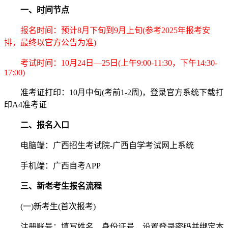
一、时间节点
报名时间：预计8月下旬到9月上旬(参考2025年报考安
排，最终以官方公告为准)
考试时间：10月24日—25日(上午9:00-11:30，下午14:30-
17:00)
准考证打印：10月中旬(考前1-2周)，登录官方系统下载打
印A4准考证
二、报名入口
电脑端：广西招生考试院-广西自学考试网上系统
手机端：广西自考APP
三、新老考生报名流程
(一)新考生(首次报考)
注册账号：填写姓名、身份证号，设置登录密码并绑定本