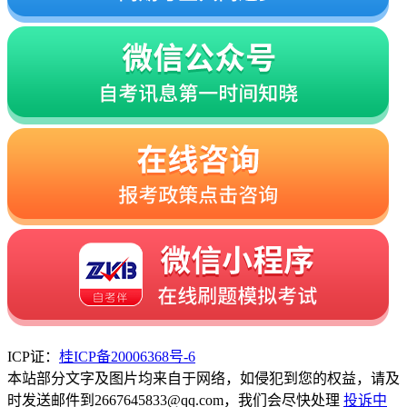
ICP证：
桂ICP备20006368号-6
本站部分文字及图片均来自于网络，如侵犯到您的权益，请及
时发送邮件到2667645833@qq.com，我们会尽快处理
投诉中