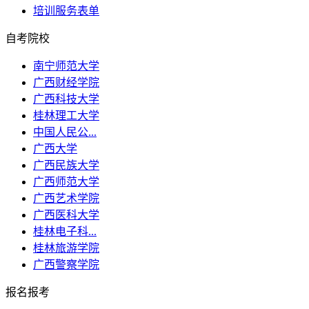
培训服务表单
自考院校
南宁师范大学
广西财经学院
广西科技大学
桂林理工大学
中国人民公...
广西大学
广西民族大学
广西师范大学
广西艺术学院
广西医科大学
桂林电子科...
桂林旅游学院
广西警察学院
报名报考