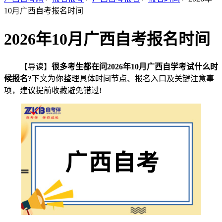
10月广西自考报名时间
2026年10月广西自考报名时间
【导读】
很多考生都在问2026年10月广西自学考试什么时
候报名?
下文为你整理具体时间节点、报名入口及关键注意事
项，建议提前收藏避免错过!