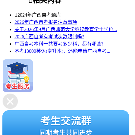

相关内容

2024年广西自考题库
2026年广西自考报名注意事项
关于2026年9月广西师范大学继续教育学士学位...
2026广西自考有考试次数限制吗?
广西自考本科一共要考多少科，都有哪些?
不考13000英语(专升本)，还能申请广西自考...