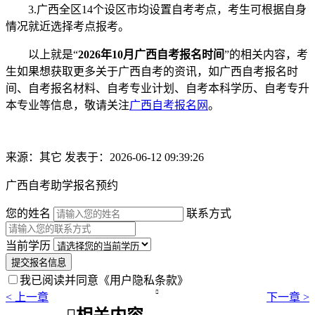
3.广西全区14个设区市均设置自考考点，考生可根据自身
情况就近选择考点报考。
以上就是“
2026年10月广西自考报名时间
”的相关内容，考
生如果想获取更多关于广西自考的资讯，如广西自考报名时
间、自考报名材料、自考专业计划、自考本科学历、自考专升
本专业等信息，敬请关注
广西自考报名网
。
来源：其它
发表于：2026-06-12 09:39:26
广西自考助学报名预约
您的姓名
联系方式
当前学历
提交报名信息
我已阅读并同意
《用户隐私条款》

< 上一章
下一章 >