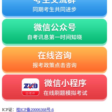
ICP证：
桂ICP备20006368号-6