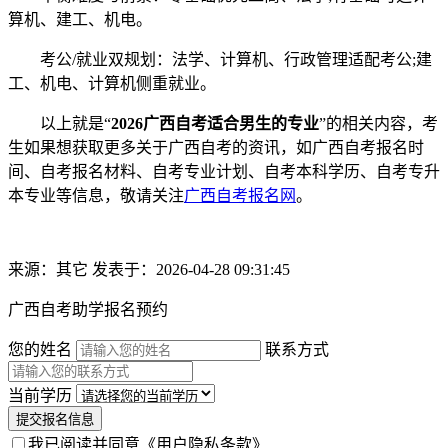
算机、建工、机电。
考公/就业双规划：法学、计算机、行政管理适配考公;建
工、机电、计算机侧重就业。
以上就是“
2026广西自考适合男生的专业
”的相关内容，考
生如果想获取更多关于广西自考的资讯，如广西自考报名时
间、自考报名材料、自考专业计划、自考本科学历、自考专升
本专业等信息，敬请关注
广西自考报名网
。
来源：其它
发表于：2026-04-28 09:31:45
广西自考助学报名预约
您的姓名
联系方式
当前学历
提交报名信息
我已阅读并同意
《用户隐私条款》