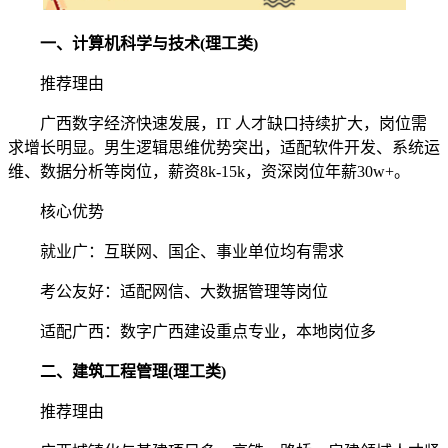
一、计算机科学与技术(理工类)
推荐理由
广西数字经济快速发展，IT 人才缺口持续扩大，岗位需
求增长明显。男生逻辑思维优势突出，适配软件开发、系统运
维、数据分析等岗位，薪资8k-15k，资深岗位年薪30w+。
核心优势
就业广：互联网、国企、事业单位均有需求
考公友好：适配网信、大数据管理等岗位
适配广西：数字广西建设重点专业，本地岗位多
二、建筑工程管理(理工类)
推荐理由