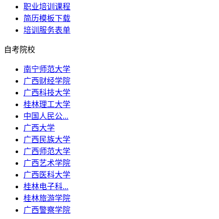
职业培训课程
简历模板下载
培训服务表单
自考院校
南宁师范大学
广西财经学院
广西科技大学
桂林理工大学
中国人民公...
广西大学
广西民族大学
广西师范大学
广西艺术学院
广西医科大学
桂林电子科...
桂林旅游学院
广西警察学院