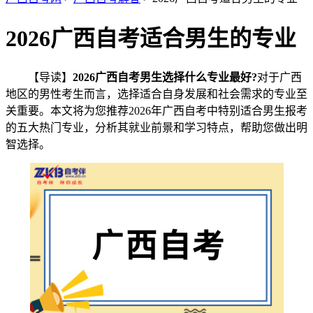
2026广西自考适合男生的专业
【导读】
2026广西自考男生选择什么专业最好?
对于广西
地区的男性考生而言，选择适合自身发展和社会需求的专业至
关重要。本文将为您推荐2026年广西自考中特别适合男生报考
的五大热门专业，分析其就业前景和学习特点，帮助您做出明
智选择。