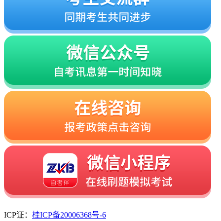
ICP证：
桂ICP备20006368号-6