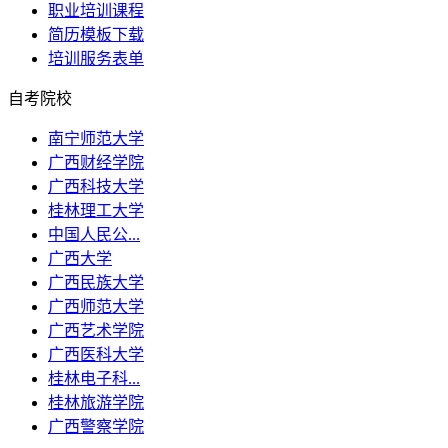
职业培训课程
简历模板下载
培训服务表单
自考院校
南宁师范大学
广西财经学院
广西科技大学
桂林理工大学
中国人民公...
广西大学
广西民族大学
广西师范大学
广西艺术学院
广西医科大学
桂林电子科...
桂林旅游学院
广西警察学院