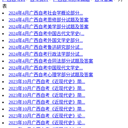
表
2024年4月广西自考社会学概论部分...
2024年4月广西自考思修部分试题及答案
2024年4月广西自考美学部分试题及答案
2024年4月广西自考中国古代文学史(...
2024年4月广西自考外国文学史部分...
2024年4月广西自考鲁迅研究部分试...
2024年4月广西自考行政法学部分试...
2024年4月广西自考合同法部分试题及答案
2024年4月广西自考中国现代文学史...
2024年4月广西自考心理学部分试题及答案
2023年10月广西自考《近现代史》简...
2023年10月广西自考《近现代史》简...
2023年10月广西自考《近现代史》简...
2023年10月广西自考《近现代史》简...
2023年10月广西自考《近现代史》简...
2023年10月广西自考《近现代史》论...
2023年10月广西自考《近现代史》论...