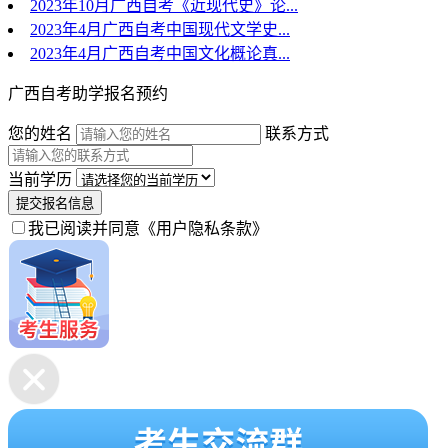
2023年10月广西自考《近现代史》论...
2023年4月广西自考中国现代文学史...
2023年4月广西自考中国文化概论真...
广西自考助学报名预约
您的姓名
联系方式
当前学历
提交报名信息
我已阅读并同意
《用户隐私条款》