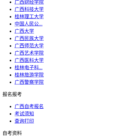
广西财经学院
广西科技大学
桂林理工大学
中国人民公...
广西大学
广西民族大学
广西师范大学
广西艺术学院
广西医科大学
桂林电子科...
桂林旅游学院
广西警察学院
报名报考
广西自考报名
考试须知
查询打印
自考资料