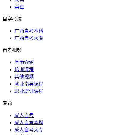
崇左
自学考试
广西自考本科
广西自考大专
自考视频
学历介绍
培训课程
其他视频
就业指导课程
职业培训课程
专题
成人自考
成人自考本科
成人自考大专