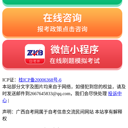
ICP证：
桂ICP备20006368号-6
本站部分文字及图片均来自于网络，如侵犯到您的权益，请及
时发送邮件到2667645833@qq.com，我们会尽快处理
投诉中
心
|
声明：广西自考网属于自考信息交流民间网站 本站享有解释
权