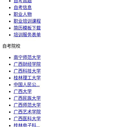
自考真题
自考信息
职业人物
职业培训课程
简历模板下载
培训服务表单
自考院校
南宁师范大学
广西财经学院
广西科技大学
桂林理工大学
中国人民公...
广西大学
广西民族大学
广西师范大学
广西艺术学院
广西医科大学
桂林电子科...