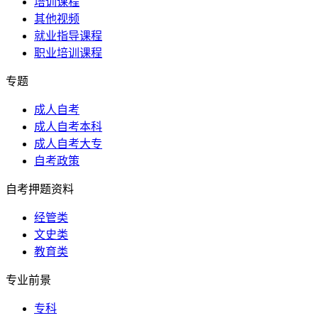
培训课程
其他视频
就业指导课程
职业培训课程
专题
成人自考
成人自考本科
成人自考大专
自考政策
自考押题资料
经管类
文史类
教育类
专业前景
专科