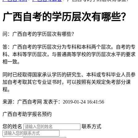
广西自考的学历层次有哪些？
问：广西自考的学历层次有哪些？
答：广西自考的学历层次分为专科和本科两个层次。自考的专
科、本科等学历层次，与普通高等学校的学历层次水平的要求
相一致。
同时已经取得国家承认学历的研究生、本科或专科毕业人员参
加自考考取其它专业证书时，可以按照有关规定免考部分课
程。
来源：广西自考网
发表于：2019-01-24 16:41:56
广西自考助学报名预约
您的姓名
联系方式