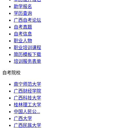
助学报名
学历查询
广西自考论坛
自考真题
自考信息
职业人物
职业培训课程
简历模板下载
培训服务表单
自考院校
南宁师范大学
广西财经学院
广西科技大学
桂林理工大学
中国人民公...
广西大学
广西民族大学