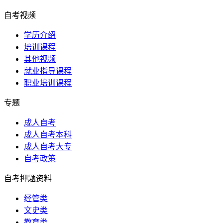
自考视频
学历介绍
培训课程
其他视频
就业指导课程
职业培训课程
专题
成人自考
成人自考本科
成人自考大专
自考政策
自考押题资料
经管类
文史类
教育类