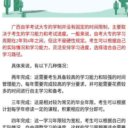
广西自学考试大专的学制并没有固定的时间限制，主要取
决于考生的学习能力和考试进度。一般来说，自考大专的学习
周期在2年到4年之间，但这不是硬性规定。考生可以根据自己
的实际情况和学习能力，灵活安排学习进度，选择适合自己的
学习路径。
具体来说，有以下几种情况：
两年完成：这需要考生具备较高的学习能力和较强的时间
管理能力，每年需要完成较高的学分要求，并可能需要花费较
多的时间进行自主学习和备考。
三年完成：这是相对较为常见的毕业年限，考生可以根据
计划每学年修读一定的课程，积累相应的学分即可。
四年完成：这一学习年限较为宽松，考生可以根据自己的
实际情况，自由调整学习的进度。这样的学习周期更适合需要