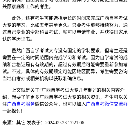
兼顾家庭和工作的考生。
此外，还有考生可能选择更长的时间来完成广西自学考试
大专的学习，比如五年甚至更久。只要考生能够持续努力，通
过自己专业的全部科目考试，就可以申请毕业，并获得国家承
认的学历证书。
虽然广西自学考试大专没有固定的学制要求，但考生还是
需要在一定的时间范围内完成学习和考试。因为自学考试的成
绩和合格证是有有效期的，超过有效期后可能需要重新参加考
试。不过，具体的有效期规定可能因地区而异，考生需要咨询
当地自考办或相关机构以获取准确信息。
上文就是关于“广西自学考试大专几年制?”的相关内容介
绍，想要了解更多广西自学考试大专的相关资讯，考生可以关
注
广西自考服务
微信公众号，也可以加入
广西自考微信交流群
一起探讨!
来源：其它
发表于：2024-09-23 17:21:06