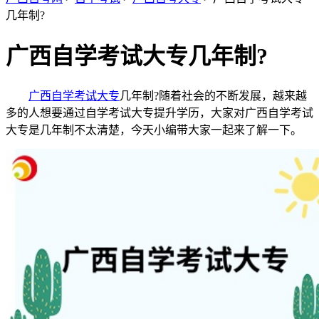
几年制?
广西自学考试大专几年制?
广西自学考试大专
几年制?随着社会的不断发展，越来越
多的人想要通过自学考试大专提升学历，大家对广西自学考试
大专是几年制不太清楚，今天小编带大家一起来了解一下。