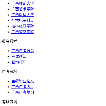
广西师范大学
广西艺术学院
广西医科大学
桂林电子科...
桂林旅游学院
广西警察学院
报名报考
广西自考报名
考试须知
查询打印
自考资料
自考毕业论文
广西自考历...
广西自考复习
考试资讯