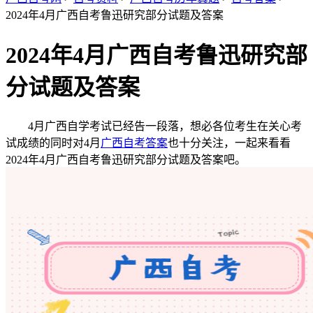
2024年4月广西自考鲁迅研究部分试题及答案
2024年4月广西自考鲁迅研究部
分试题及答案
4月广西自学考试已经告一段落，想必各位考生在关心考
试成绩的同时对4月
广西自考答案
也十分关注，一起来看看
2024年4月广西自考鲁迅研究部分试题及答案吧。