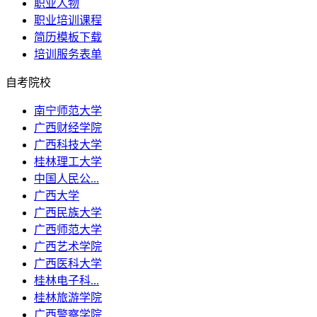
职业人物
职业培训课程
简历模板下载
培训服务表单
自考院校
南宁师范大学
广西财经学院
广西科技大学
桂林理工大学
中国人民公...
广西大学
广西民族大学
广西师范大学
广西艺术学院
广西医科大学
桂林电子科...
桂林旅游学院
广西警察学院