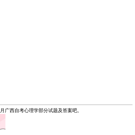
年4月广西自考心理学部分试题及答案吧。