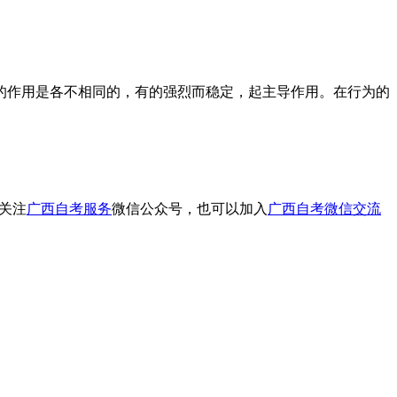
作用是各不相同的，有的强烈而稳定，起主导作用。在行为的
关注
广西自考服务
微信公众号，也可以加入
广西自考微信交流