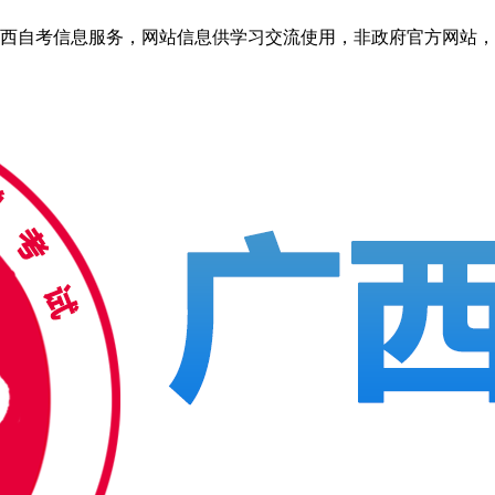
自考信息服务，网站信息供学习交流使用，非政府官方网站，官方信息