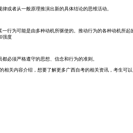
律或者从一般原理推演出新的具体结论的思维活动。
一行为可能是由多种动机所驱使的。推动行为的各种动机所起的
和强度
都必须严格遵守的思想、信念和行为的准则。
”的相关内容介绍，想要了解更多广西自考的相关资讯，考生可以