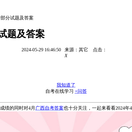
理学部分试题及答案
分试题及答案
2024-05-29 16:46:50 来源：其它 点击：
X
我知道了
自考在线学习
+问答
成绩的同时对4月
广西自考答案
也十分关注，一起来看看2024