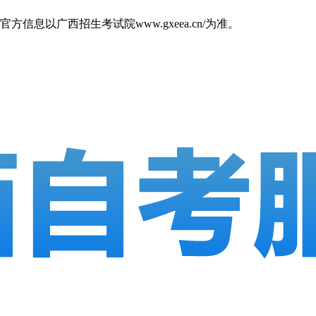
以广西招生考试院www.gxeea.cn/为准。