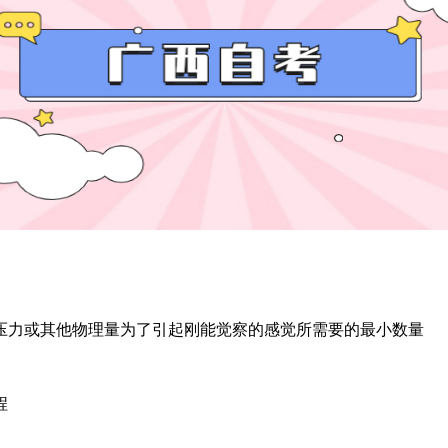
力或其他物理量为了引起刚能觉察的感觉所需要的最小数量
程