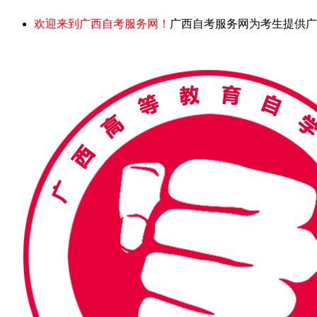
欢迎来到广西自考服务网！
广西自考服务网为考生提供广西