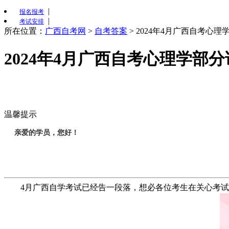
|
报名报考
|
考试安排
所在位置：
广西自考网
>
自考答案
>
2024年4月广西自考心
2024年4月广西自考心理学部
温馨提示
亲爱的学员，您好！
4月广西自学考试已经告一段落，想必各位考生在关心考试