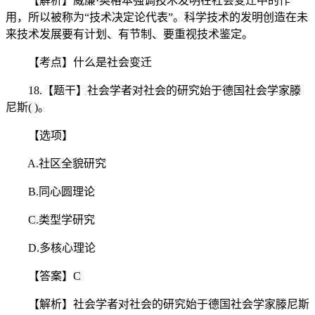
【解析】威廉·奥格本强调技术发明在社会变迁中的作
用，所以被称为“技术决定论代表”。科学技术的发明创造在未
来技术发展要有计划、有节制、要重视技术鉴定。
【考点】什么是社会变迁
18.【题干】社会学者对社会的研究始于德国社会学家滕
尼斯( )。
【选项】
A.社区全貌研究
B.同心圆理论
C.类型学研究
D.多核心理论
【答案】C
【解析】社会学者对社会的研究始于德国社会学家滕尼斯