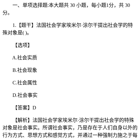
一、单项选择题:本大题共 30 小题，每小题1分，共 30
分。
1.【题干】法国社会学家埃米尔·涂尔干提出社会学的特
殊对象是( )。
【选项】
A.社会实质
B.社会现象
C.社会属性
D.社会事实
【答案】D
【解析】法国社会学家埃米尔·涂尔干提出社会学的特殊
对象是社会事实。所谓社会事实，乃是存在于人们自身以外的
行为方式、思想方式和感觉方式，并通过一种强制力施之于每