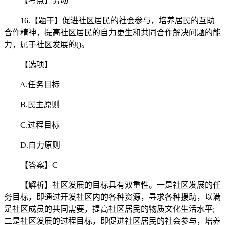
【考点】劳动
16.【题干】促进社区居民的社会参与，培养居民的互助
合作精神，提高社区居民的自力更生和共同合作解决问题的能
力，属于社区发展的()。
【选项】
A.任务目标
B.民主原则
C.过程目标
D.自力原则
【答案】C
【解析】社区发展的目标具有双重性。一是社区发展的任
务目标，即通过开发社区内的各种资源，寻求各种援助，以满
足社区成员的共同需要，提高社区居民的物质文化生活水平;
二是社区发展的过程目标，即促进社区居民的社会参与，培养