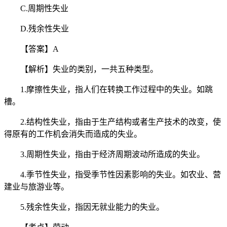
C.周期性失业
D.残余性失业
【答案】A
【解析】失业的类别，一共五种类型。
1.摩擦性失业，指人们在转换工作过程中的失业。如跳
槽。
2.结构性失业，指由于生产结构或者生产技术的改变，使
得原有的工作机会消失而造成的失业。
3.周期性失业，指由于经济周期波动所造成的失业。
4.季节性失业，指受季节性因素影响的失业。如农业、营
建业与旅游业等。
5.残余性失业，指因无就业能力的失业。