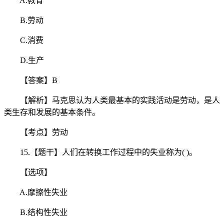
A.教育
B.劳动
C.消费
D.生产
【答案】B
【解析】马克思认为人类最基本的实践活动是劳动，是人
类生存和发展的基本条件。
【考点】劳动
15.【题干】人们在转换工作过程中的失业称为( )。
【选项】
A.摩擦性失业
B.结构性失业