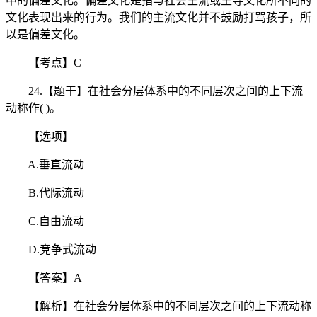
中的偏差文化。偏差文化是指与社会主流或主导文化所不同的
文化表现出来的行为。我们的主流文化并不鼓励打骂孩子，所
以是偏差文化。
【考点】C
24.【题干】在社会分层体系中的不同层次之间的上下流
动称作( )。
【选项】
A.垂直流动
B.代际流动
C.自由流动
D.竞争式流动
【答案】A
【解析】在社会分层体系中的不同层次之间的上下流动称