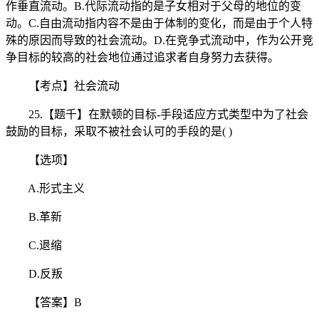
作垂直流动。B.代际流动指的是子女相对于父母的地位的变
动。C.自由流动指内容不是由于体制的变化，而是由于个人特
殊的原因而导致的社会流动。D.在竞争式流动中，作为公开竞
争目标的较高的社会地位通过追求者自身努力去获得。
【考点】社会流动
25.【题千】在默顿的目标-手段适应方式类型中为了社会
鼓励的目标，采取不被社会认可的手段的是( )
【选项】
A.形式主义
B.革新
C.退缩
D.反叛
【答案】B