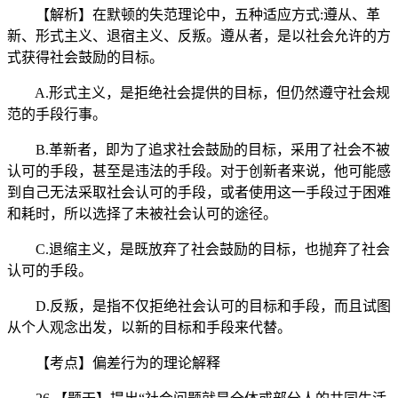
【解析】在默顿的失范理论中，五种适应方式:遵从、革
新、形式主义、退宿主义、反叛。遵从者，是以社会允许的方
式获得社会鼓励的目标。
A.形式主义，是拒绝社会提供的目标，但仍然遵守社会规
范的手段行事。
B.革新者，即为了追求社会鼓励的目标，采用了社会不被
认可的手段，甚至是违法的手段。对于创新者来说，他可能感
到自己无法采取社会认可的手段，或者使用这一手段过于困难
和耗时，所以选择了未被社会认可的途径。
C.退缩主义，是既放弃了社会鼓励的目标，也抛弃了社会
认可的手段。
D.反叛，是指不仅拒绝社会认可的目标和手段，而且试图
从个人观念出发，以新的目标和手段来代替。
【考点】偏差行为的理论解释