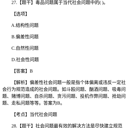
27.【题干】毒品问题属于当代社会问题中的( )。
【选项】
A.结构性问题
B.偏差性问题
C.自然性问题
D.社会性问题
【答案】B
【解析】偏差性社会问题一般是指个体偏离或违反一定社
会行为规范造成的社会问题。如斗殴问题、酗酒问题、吸毒问
题、赌博问题、自杀问题、贪污问题、投机作弊问题、抢劫问
题、走私问题等等。答案为B。
【考点】当代社会问题
28.【题干】社会问题最有效的解决方法是尽快建立规范