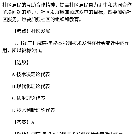
社区居民的互助合作精神，提高社区居民自力更生和共同合作
解决问题的能力。社区发展应兼顾这双重的目标，既要加强社
区服务，也要加强社区的组织和教育。
【考点】社区发展
17.【题干】威廉·奥格本强调技术发明在社会变迁中的作
用，所以被称为( )。
【选项】
A.技术决定论代表
B.现代化理论代表
C.依附理论代表
D.技术创新理论代表
【答案】A