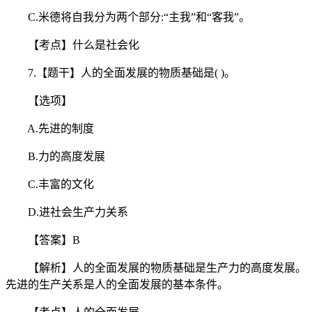
C.米德将自我分为两个部分:“主我”和“客我”。
【考点】什么是社会化
7.【题干】人的全面发展的物质基础是( )。
【选项】
A.先进的制度
B.力的高度发展
C.丰富的文化
D.进社会生产力关系
【答案】B
【解析】人的全面发展的物质基础是生产力的高度发展。
先进的生产关系是人的全面发展的基本条件。