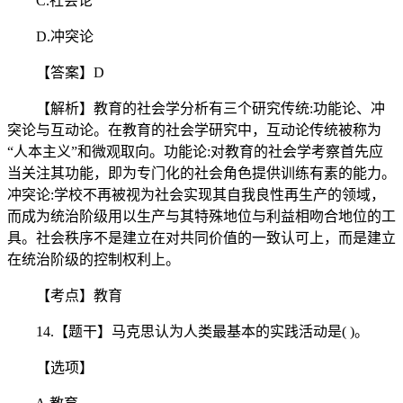
C.社会论
D.冲突论
【答案】D
【解析】教育的社会学分析有三个研究传统:功能论、冲
突论与互动论。在教育的社会学研究中，互动论传统被称为
“人本主义”和微观取向。功能论:对教育的社会学考察首先应
当关注其功能，即为专门化的社会角色提供训练有素的能力。
冲突论:学校不再被视为社会实现其自我良性再生产的领域，
而成为统治阶级用以生产与其特殊地位与利益相吻合地位的工
具。社会秩序不是建立在对共同价值的一致认可上，而是建立
在统治阶级的控制权利上。
【考点】教育
14.【题干】马克思认为人类最基本的实践活动是( )。
【选项】