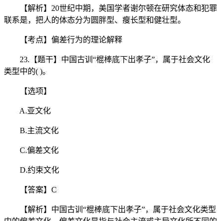
【解析】20世纪中期，美国学者谢尔顿在研究体态和犯罪
联系是，把人的体态分为圆胖型、瘦长型和健壮型。
【考点】偏差行为的理论解释
23.【题干】中国古训“棍棒底下出孝子”，属于社会文化
类型中的( )。
【选项】
A.亚文化
B.主流文化
C.偏差文化
D.约束文化
【答案】C
【解析】中国古训“棍棒底下出孝子”，属于社会文化类型