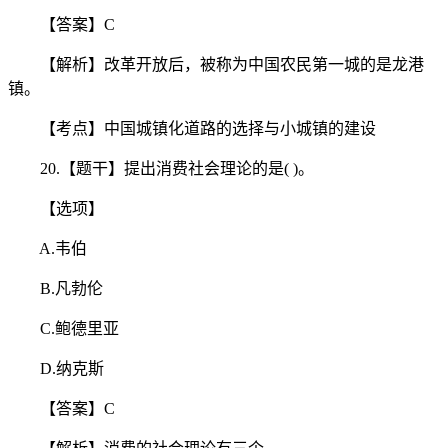
【答案】C
【解析】改革开放后，被称为中国农民第一城的是龙港
镇。
【考点】中国城镇化道路的选择与小城镇的建设
20.【题干】提出消费社会理论的是( )。
【选项】
A.韦伯
B.凡勃伦
C.鲍德里亚
D.纳克斯
【答案】C