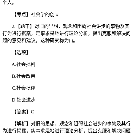
个人。
【考点】社会学的创立
2.【题干】对旧的里想，观念和阻碍社会讲步的事物及其
行为进行据案，定事求是地讲行理论分析，提出克服和解决问
题的意见和建议，这种研究称为( )。
【选项】
A.社会批判
B.社会改善
C.社会批评
D.社会进步
【答案】C
【解析】对旧的思想、观念和阻碍社会进步的事物及其行
为进行揭露，实事求是地进行理论分析，提出克服和解决问题