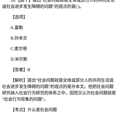
26.【题干】提出“社会问题就是全体或部分人的共同生活
或社会进步发生障碍的问题”的观点的是( )。
【选项】
A.富勒
B.孙本文
C.麦尔慈
D.米尔斯
【答案】B
【解析】提出“社会问题就是全体或部分人的共同生活或
社会进步发生障碍的问题”的观点的是孙本文。他把社会问题
研究纳入社会行为研究的体系之中，因而又认为社会问题就是
“社会行为现象的问题”。
【考点】什么是社会问题