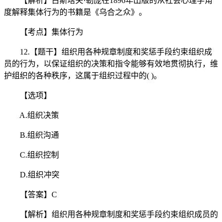
【解析】古斯塔夫·勒庞在1896年出版的从社会心理学角
度解释集体行为的书籍是《乌合之众》。
【考点】集体行为
12.【题干】组织用各种规章制度和奖惩手段约束组织成
员的行为，以保证组织的决策和指令能够有效地贯彻执行，维
护组织的各种秩序，这属于组织过程中的( )。
【选项】
A.组织决策
B.组织沟通
C.组织控制
D.组织冲突
【答案】C
【解析】组织用各种规章制度和奖惩手段约束组织成员的