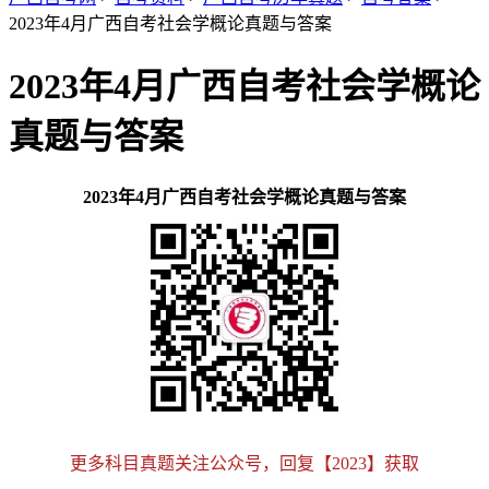
2023年4月广西自考社会学概论真题与答案
2023年4月广西自考社会学概论
真题与答案
2023年4月广西自考社会学概论真题与答案
更多科目真题关注公众号，回复【2023】获取