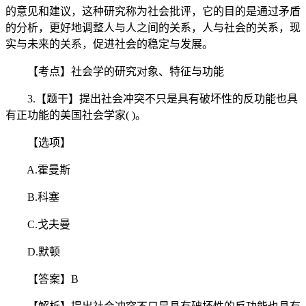
的意见和建议，这种研究称为社会批评，它的目的是通过矛盾
的分析，更好地调整人与人之间的关系，人与社会的关系，现
实与未来的关系，促进社会的稳定与发展。
【考点】社会学的研究对象、特征与功能
3.【题干】提出社会冲突不只是具有破坏性的反功能也具
有正功能的美国社会学家( )。
【选项】
A.霍曼斯
B.科塞
C.戈夫曼
D.默顿
【答案】B