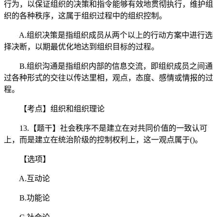
行为，以保证组织的决策和指令能够有效地贯彻执行，维护组
织的各种秩序，这属于组织过程中的组织控制。
A.组织决策是指组织成员从两个以上的行动方案中进行选
择决断，以期最优化地达到组织目标的过程。
B.组织沟通是指组织内部的信息交流，即组织成员之间通
过各种形式的交往以传达里相，观点，态度、感情或情报的过
程。
【考点】组织和组织理论
13.【题干】社会秩序不是建立在对共同价值的一致认可
上，而是建立在统治阶级的控制权利上，这一观点属于()。
【选项】
A.互动论
B.功能论