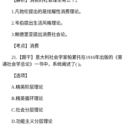
【解析】消费的社会理论有三个。
1.凡勃伦提出的是炫耀性消费理论。
2.韦伯提出生活风格理论。
3.鲍德里亚提出消费社会论。
【考点】消费
21.【题干】意大利社会学家帕累托在1916年出版的《普
通社会学总论》一书中，系统阐述了( )。
【选项】
A.精英阶层理论
B.精英循环理论
C.社会分层理论
D.功能主义分层理论