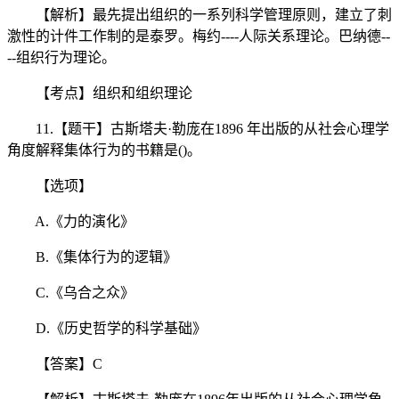
【解析】最先提出组织的一系列科学管理原则，建立了刺
激性的计件工作制的是泰罗。梅约----人际关系理论。巴纳德--
--组织行为理论。
【考点】组织和组织理论
11.【题干】古斯塔夫·勒庞在1896 年出版的从社会心理学
角度解释集体行为的书籍是()。
【选项】
A.《力的演化》
B.《集体行为的逻辑》
C.《乌合之众》
D.《历史哲学的科学基础》
【答案】C