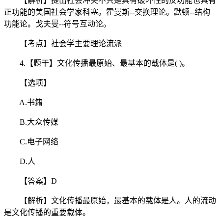
【解析】提出社会冲突不只是具有破坏性的反功能也具有
正功能的美国社会学家科塞。霍曼斯--交换理论。默顿--结构
功能论。戈夫曼--符号互动论。
【考点】社会学主要理论流派
4.【题干】文化传播最原始、最基本的载体是( )。
【选项】
A.书籍
B.大众传媒
C.电子网络
D.人
【答案】D
【解析】文化传播最原始，最基本的载体是人。人的流动
是文化传播的重要载体。