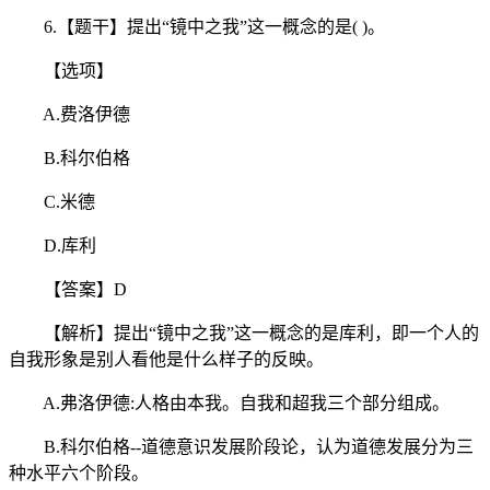
6.【题干】提出“镜中之我”这一概念的是( )。
【选项】
A.费洛伊德
B.科尔伯格
C.米德
D.库利
【答案】D
【解析】提出“镜中之我”这一概念的是库利，即一个人的
自我形象是别人看他是什么样子的反映。
A.弗洛伊德:人格由本我。自我和超我三个部分组成。
B.科尔伯格--道德意识发展阶段论，认为道德发展分为三
种水平六个阶段。