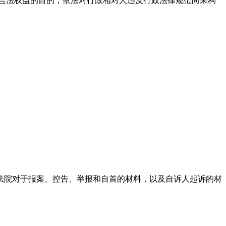
合法权益的目的，依法对行政相对人违反行政法律规范尚未构
院对于报案、控告、举报和自首的材料，以及自诉人起诉的材