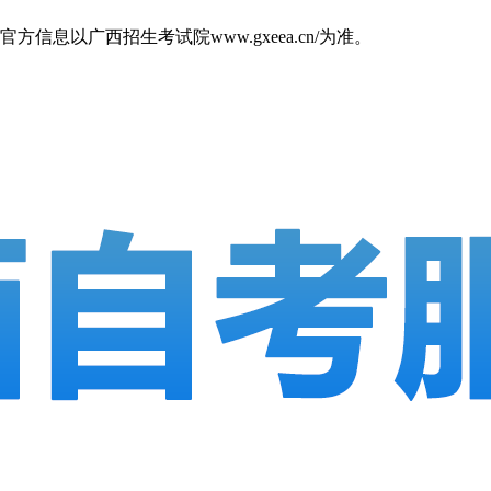
以广西招生考试院www.gxeea.cn/为准。