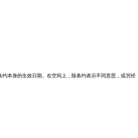
约本身的生效日期。在空间上，除条约表示不同意思，或另经