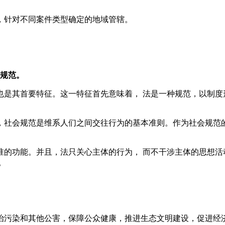
针对不同案件类型确定的地域管辖。
会规范。
其首要特征。这一特征首先意味着， 法是一种规范，以制度
社会规范是维系人们之间交往行为的基本准则。作为社会规范的
功能。并且，法只关心主体的行为， 而不干涉主体的思想活
。
污染和其他公害，保障公众健康，推进生态文明建设，促进经