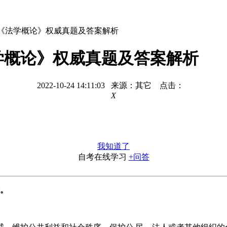
考试《法学概论》权威真题及答案解析
法学概论》权威真题及答案解析
2022-10-24 14:11:03 来源：其它 点击：
X
我知道了
自考在线学习
+问答
分。