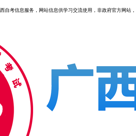
自考信息服务，网站信息供学习交流使用，非政府官方网站，官方信息