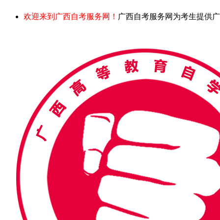
欢迎来到广西自考服务网！
广西自考服务网为考生提供广西