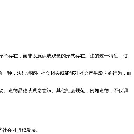
形态存在，而非以意识或观念的形式存在。法的这一特征，使
一种，法只调整同社会相关或能够对社会产生影响的行为，而
动、道德品德或观念意识。其他社会规范，例如道德，不仅调
济社会可持续发展。