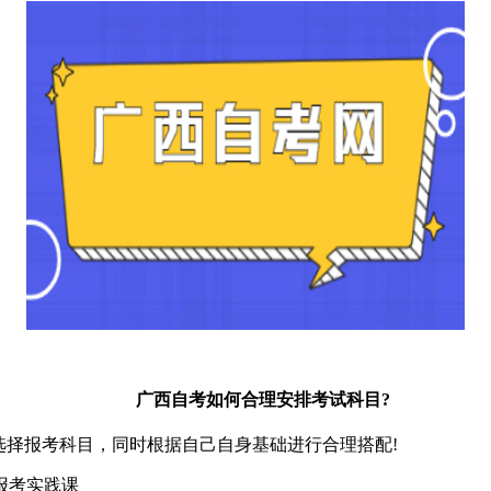
​广西自考如何合理安排考试科目?
择报考科目，同时根据自己自身基础进行合理搭配!
报考实践课