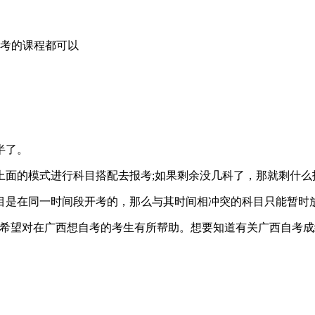
考的课程都可以
半了。
面的模式进行科目搭配去报考;如果剩余没几科了，那就剩什么
是在同一时间段开考的，那么与其时间相冲突的科目只能暂时
希望对在广西想自考的考生有所帮助。想要知道有关广西自考成