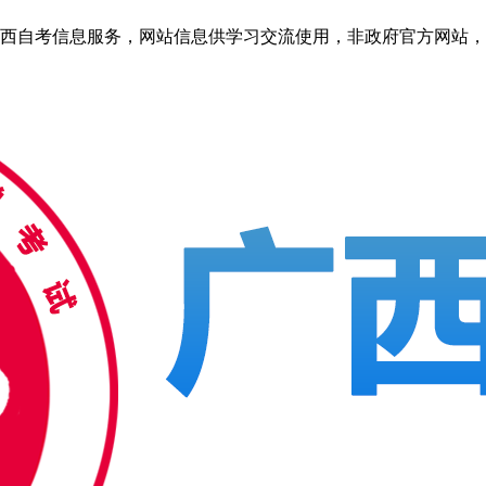
自考信息服务，网站信息供学习交流使用，非政府官方网站，官方信息