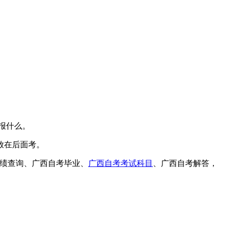
报什么。
放在后面考。
绩查询、广西自考毕业、
广西自考考试科目
、广西自考解答，