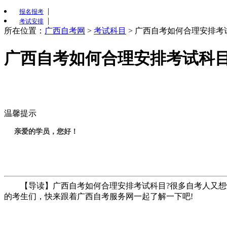
|
报名报考
|
考试安排
所在位置：
广西自考网
>
考试科目
>
广西自考如何合理安排考
广西自考如何合理安排考试科
温馨提示
亲爱的学员，您好！
【导读】广西自考如何合理安排考试科目?很多自考人又想快
的考生们，快来跟着广西自考服务网一起了解一下吧!