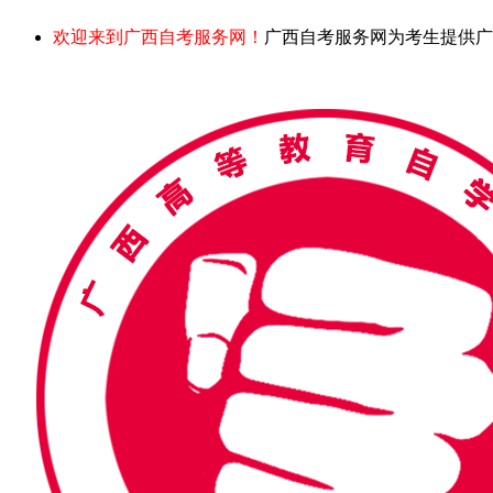
欢迎来到广西自考服务网！
广西自考服务网为考生提供广西