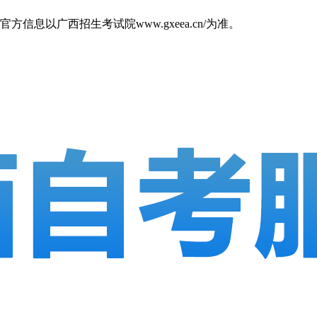
以广西招生考试院www.gxeea.cn/为准。