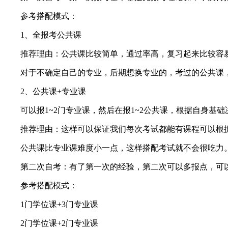
参考搭配模式：
1、全报考公共课
推荐理由：公共课比较简单，通过率高，复习起来比较容
对于不确定自己的专业，后期想换专业的，考过的公共课，
2、公共课+专业课
可以报1~2门专业课，然后在报1~2公共课，根据自身基础
推荐理由：这样可以保证我们每次考试都能有课程可以根据
公共课比专业课难度小一点，这样搭配考试就不会很吃力
第二次自考：有了第一次的经验，第二次可以多报点，可以
参考搭配模式：
1门学位课+3门专业课
2门学位课+2门专业课