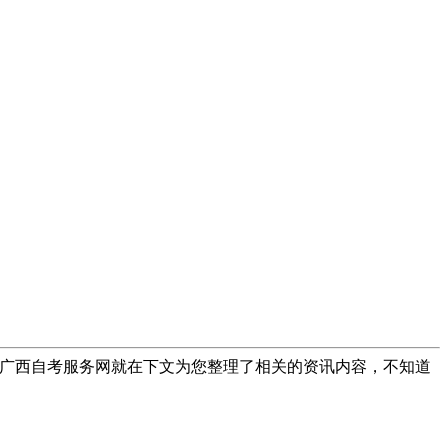
广西自考服务网就在下文为您整理了相关的资讯内容，不知道