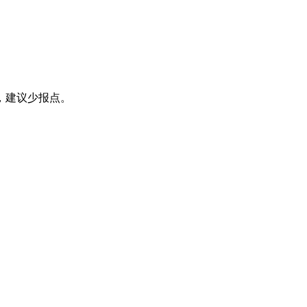
，建议少报点。