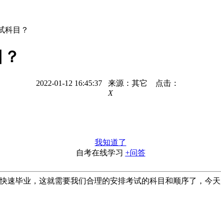
试科目？
目？
2022-01-12 16:45:37 来源：其它 点击：
X
我知道了
自考在线学习
+问答
速毕业，这就需要我们合理的安排考试的科目和顺序了，今天