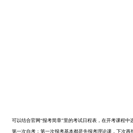
可以结合官网“报考简章”里的考试日程表，在开考课程中选
第一次自考：第一次报考基本都是先报考理论课，下次再