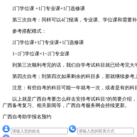
2门学位课 +1门专业课+1门选修课
第三次自考：同样可以4门报满，专业课、学位课和需要补
参考搭配模式：
2门学位课+1门专业课+1门选修课
1~2门学位课+1~2门专业课
到第三次顺利考完的话，我们自学考试科目就已经考完大
第四次自考：到第四次如果剩余的科目多，那就继续参考上
注意：有些自考的科目可能一年就考一次，或者是有的科目
以上就是广西自考要怎么样去安排考试科目?的简要介绍，
广西备考复习、相关新闻等，广西自考服务网会持续更新。
广西自考助学报名预约