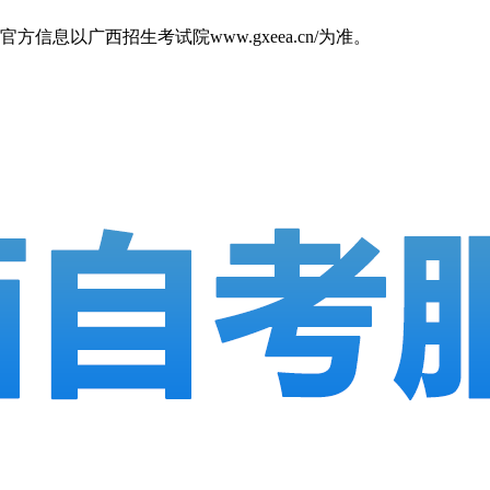
以广西招生考试院www.gxeea.cn/为准。