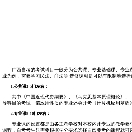
广西自考的考试科目一般分为公共课、专业基础课、专业课
业为例，需要学习民法、商法等;选修课就是可以有限制地选择
1.公共课3-5门左右：
其中《中国近现代史纲要》、《马克思基本原理概论》、《
等科目的考试，偏应用性质的专业还会开考《计算机应用基础
2.专业课8-10门左右：
专业课的设置都是由各主考学校对本校内此专业的教学要求
课程，自考考生只需要根据学分要求选择自己要考的课程就可