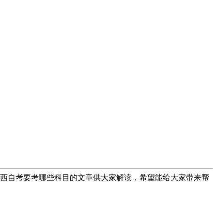
广西自考要考哪些科目的文章供大家解读，希望能给大家带来帮