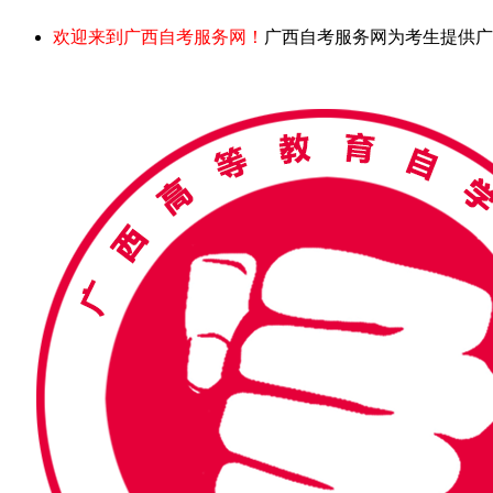
欢迎来到广西自考服务网！
广西自考服务网为考生提供广西