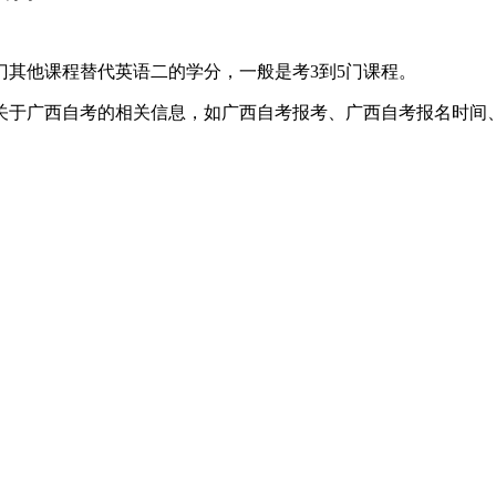
其他课程替代英语二的学分，一般是考3到5门课程。
关于广西自考的相关信息，如广西自考报考、广西自考报名时间