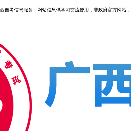
自考信息服务，网站信息供学习交流使用，非政府官方网站，官方信息