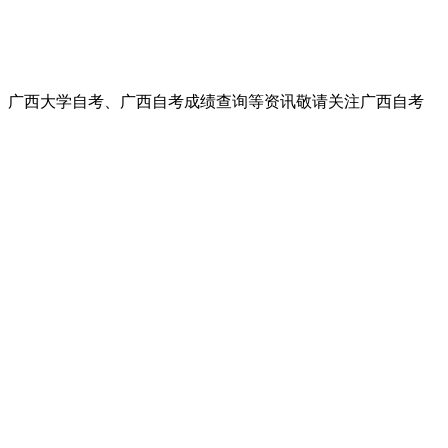
、广西大学自考、广西自考成绩查询等资讯敬请关注广西自考