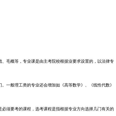
、毛概等，专业课是由主考院校根据业要求设置的，以法律专
。一般理工类的专业还会增加如《高等数学》、《线性代数》
必须要考的课程，选考课程是指根据专业方向选择几门有关的