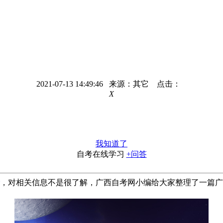
2021-07-13 14:49:46 来源：其它 点击：
X
我知道了
自考在线学习
+问答
，对相关信息不是很了解，广西自考网小编给大家整理了一篇