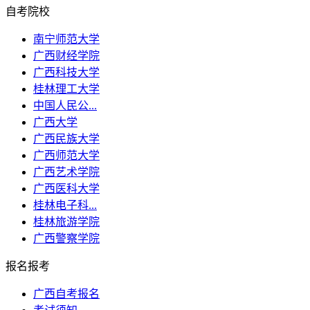
自考院校
南宁师范大学
广西财经学院
广西科技大学
桂林理工大学
中国人民公...
广西大学
广西民族大学
广西师范大学
广西艺术学院
广西医科大学
桂林电子科...
桂林旅游学院
广西警察学院
报名报考
广西自考报名