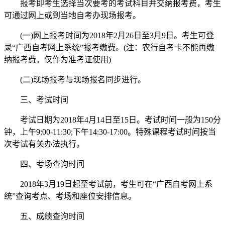
报考即考生选择当次要考的考试科目并交纳报考费，考生
可通过网上或到当地自考办现场报考。
(一)网上报考时间为2018年2月26日至3月9日。考生可登
录“广西自考网上系统”报考缴费。(注：农行自考卡不能再缴
纳报考费，仅作为准考证使用)
(二)现场报考与现场报名同步进行。
三、考试时间
考试日期为2018年4月14日至15日。考试时间一般为150分
钟，上午9:00-11:30;下午14:30-17:00。特殊课程考试时间按当
次考试有关办法执行。
四、考场查询时间
2018年3月19日起至考试前，考生可在“广西自考网上系
统”查询考点、考场和座位安排信息。
五、成绩查询时间