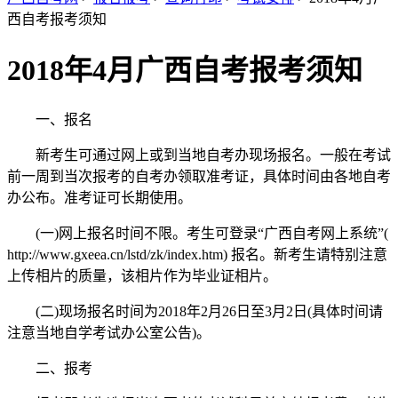
西自考报考须知
2018年4月广西自考报考须知
一、报名
新考生可通过网上或到当地自考办现场报名。一般在考试
前一周到当次报考的自考办领取准考证，具体时间由各地自考
办公布。准考证可长期使用。
(一)网上报名时间不限。考生可登录“广西自考网上系统”(
http://www.gxeea.cn/lstd/zk/index.htm) 报名。新考生请特别注意
上传相片的质量，该相片作为毕业证相片。
(二)现场报名时间为2018年2月26日至3月2日(具体时间请
注意当地自学考试办公室公告)。
二、报考