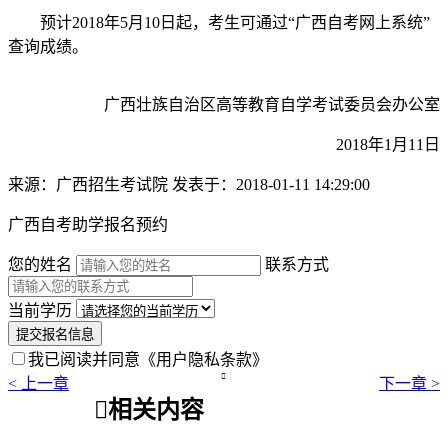
预计2018年5月10日起，考生可通过“广西自考网上系统”
查询成绩。
广西壮族自治区高等教育自学考试委员会办公室
2018年1月11日
来源：广西招生考试院
发表于：2018-01-11 14:29:00
广西自考助学报名预约
您的姓名
联系方式
当前学历
提交报名信息
我已阅读并同意
《用户隐私条款》

< 上一章
下一章 >

相关内容