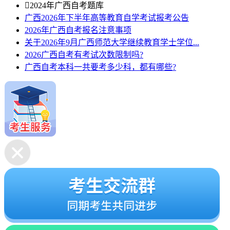

2024年广西自考题库
广西2026年下半年高等教育自学考试报考公告
2026年广西自考报名注意事项
关于2026年9月广西师范大学继续教育学士学位...
2026广西自考有考试次数限制吗?
广西自考本科一共要考多少科，都有哪些?