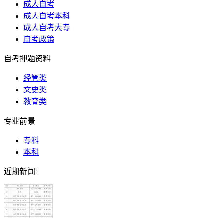
成人自考
成人自考本科
成人自考大专
自考政策
自考押题资料
经管类
文史类
教育类
专业前景
专科
本科
近期新闻: