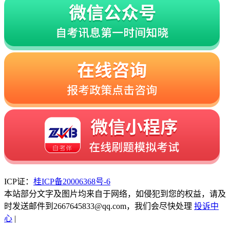
ICP证：
桂ICP备20006368号-6
本站部分文字及图片均来自于网络，如侵犯到您的权益，请及
时发送邮件到2667645833@qq.com，我们会尽快处理
投诉中
心
|