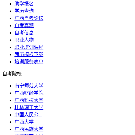
助学报名
学历查询
广西自考论坛
自考真题
自考信息
职业人物
职业培训课程
简历模板下载
培训服务表单
自考院校
南宁师范大学
广西财经学院
广西科技大学
桂林理工大学
中国人民公...
广西大学
广西民族大学