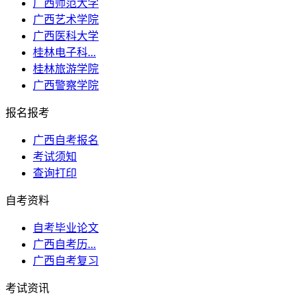
广西师范大学
广西艺术学院
广西医科大学
桂林电子科...
桂林旅游学院
广西警察学院
报名报考
广西自考报名
考试须知
查询打印
自考资料
自考毕业论文
广西自考历...
广西自考复习
考试资讯