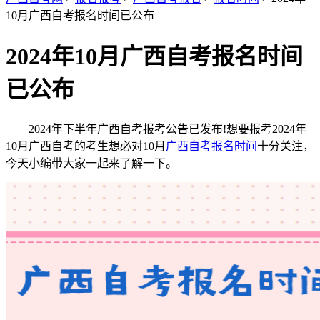
10月广西自考报名时间已公布
2024年10月广西自考报名时间
已公布
2024年下半年广西自考报考公告已发布!想要报考2024年
10月广西自考的考生想必对10月
广西自考报名时间
十分关注，
今天小编带大家一起来了解一下。