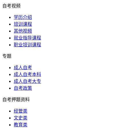
自考视频
学历介绍
培训课程
其他视频
就业指导课程
职业培训课程
专题
成人自考
成人自考本科
成人自考大专
自考政策
自考押题资料
经管类
文史类
教育类