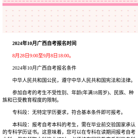
2024年10月广西自考报名时间
8月28日9:00至9月8日18:00。
2024年10月广西自考报名条件
中华人民共和国公民，遵守中华人民共和国宪法和法律。
参加自考的考生不受性别、年龄(年满18周岁)、民族、种
族和已受教育程度的限制。
专科段：无特定学历要求，符合基本条件即可报考。
本科段：报考自考本科的考生，需在毕业前交验国家承认
的专科学历证书。这意味着，您可以在专科在读期间报考自考