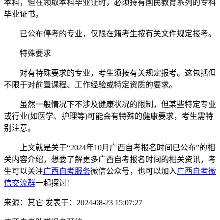
本科，但在领取本科毕业证时，必须持有国民教育系列的专科
毕业证书。
已公布停考的专业，仅限在籍考生按有关文件规定报考。
特殊要求
对有特殊要求的专业，考生须按有关规定报考。这包括但
不限于对前置课程、工作经验或特定资质的要求。
虽然一般情况下不涉及健康状况的限制，但某些特定专业
或行业(如医学、护理等)可能会有特殊的健康要求，考生需特
别注意。
上文就是关于“2024年10月广西自考报名时间已公布”的相
关内容介绍，想要了解更多广西自考报名时间的相关资讯，考
生可以关注
广西自考服务
微信公众号，也可以加入
广西自考微
信交流群
一起探讨!
来源：其它
发表于：2024-08-23 15:07:27